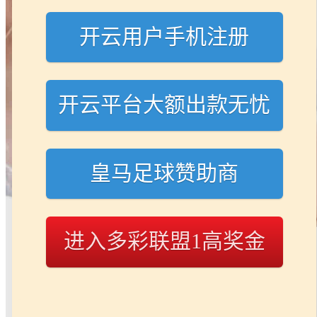
开云用户手机注册
开云平台大额出款无忧
皇马足球赞助商
进入多彩联盟1高奖金